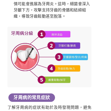
情可能會進展為牙周炎。這時，細菌會深入
牙齦下方，攻擊支持牙齒的骨骼和結締組
織，導致牙齒鬆動甚至脫落。
牙周病的常見症狀
了解牙周病的症狀有助於及時發現問題，避免