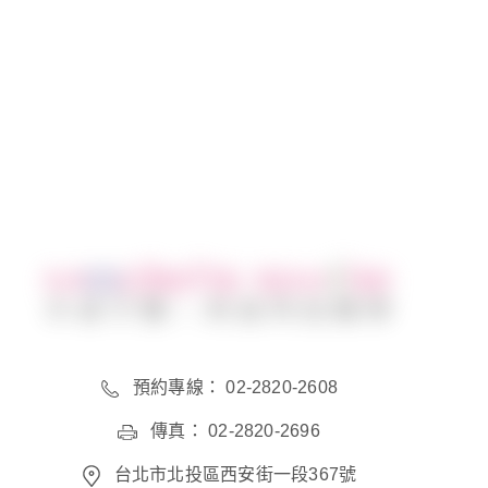
分享到
預約專線： 02-2820-2608
傳真： 02-2820-2696
台北市北投區西安街一段367號