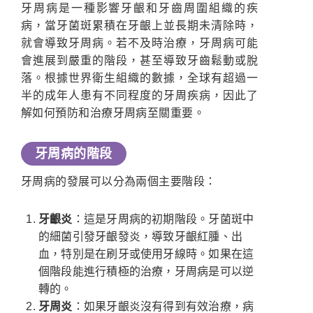
牙周病是一種影響牙齦和牙齒周圍組織的疾
病，當牙菌斑累積在牙齦上並長期未清除時，
就會導致牙周病。若不及時治療，牙周病可能
會進展到嚴重的階段，甚至導致牙齒鬆動或脫
落。根據世界衛生組織的數據，全球有超過一
半的成年人患有不同程度的牙周疾病，因此了
解如何預防和治療牙周病至關重要。
牙周病的階段
牙周病的發展可以分為兩個主要階段：
牙齦炎
：這是牙周病的初期階段。牙菌斑中
的細菌引發牙齦發炎，導致牙齦紅腫、出
血，特別是在刷牙或使用牙線時。如果在這
個階段能進行積極的治療，牙周病是可以逆
轉的。
牙周炎
：如果牙齦炎沒有得到有效治療，病