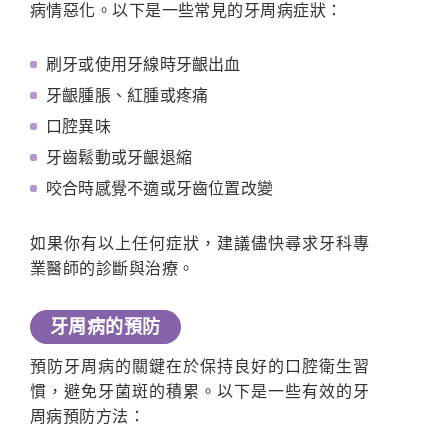
病情惡化。以下是一些常見的牙周病症狀：
刷牙或使用牙線時牙齦出血
牙齦腫脹、紅腫或疼痛
口腔異味
牙齒鬆動或牙齦退縮
咬合時感覺不適或牙齒位置改變
如果你有以上任何症狀，建議儘快尋求牙科專
業醫師的診斷與治療。
牙周病的預防
預防牙周病的關鍵在於保持良好的口腔衛生習
慣，避免牙菌斑的積累。以下是一些有效的牙
周病預防方法：