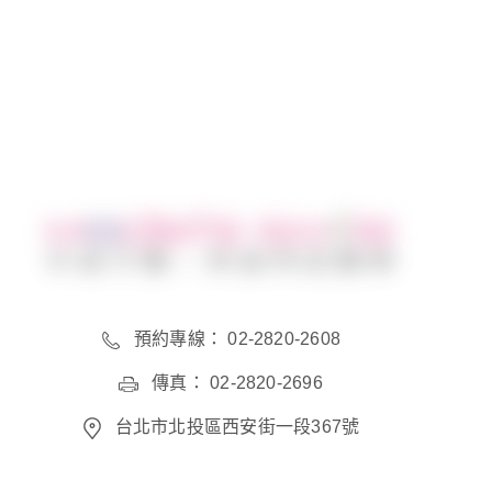
分享到
預約專線： 02-2820-2608
傳真： 02-2820-2696
台北市北投區西安街一段367號