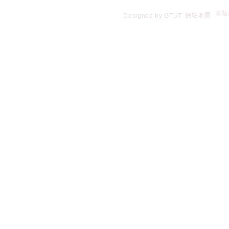
Designed by
GTUT
網站地圖
本站最