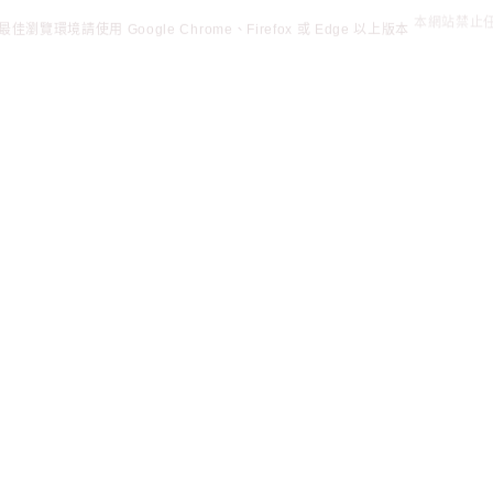
佳瀏覽環境請使用 Google Chrome、Firefox 或 Edge 以上版本
本網站禁止