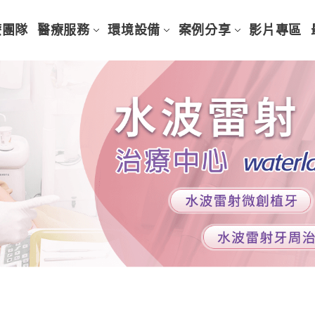
療團隊
醫療服務
環境設備
案例分享
影片專區