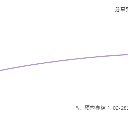
分享
預約專線： 02-282