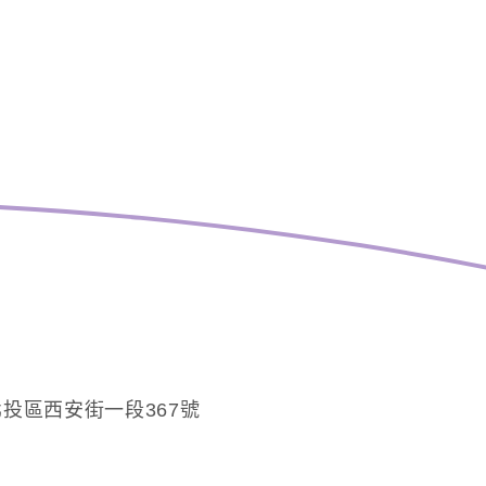
投區西安街一段367號