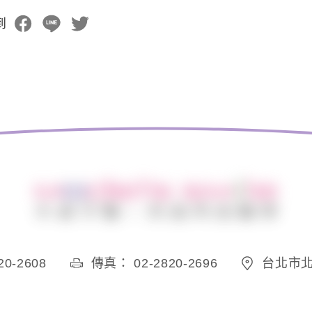
到
0-2608
傳真： 02-2820-2696
台北市北