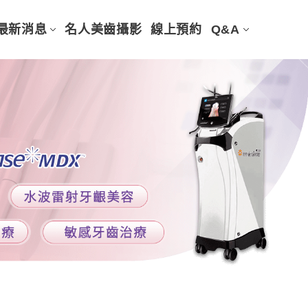
最新消息
名人美齒攝影
線上預約
Q&A