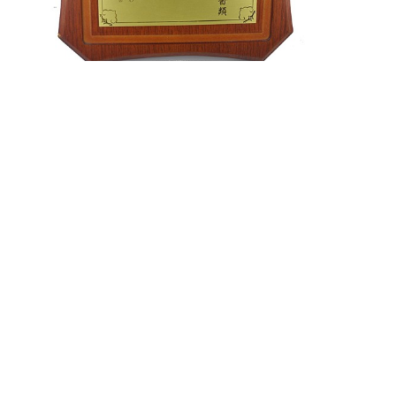
主辦單位
中華民國國際貿易協會
協辦單位
中華兩岸消費者協會
支持單位
四川省貿促會
重慶市工商聯合會
河南省國際商會