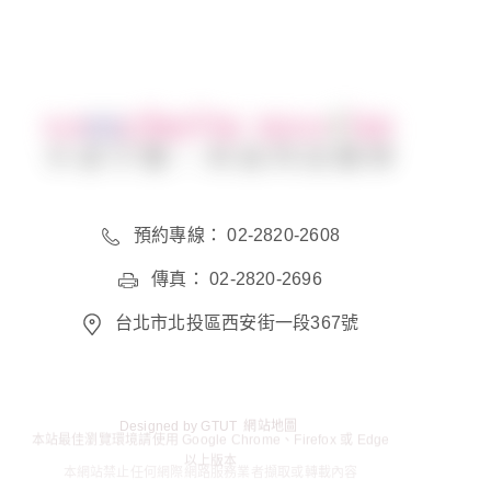
預約專線： 02-2820-2608
傳真： 02-2820-2696
台北市北投區西安街一段367號
Designed by
GTUT
網站地圖
本站最佳瀏覽環境請使用 Google Chrome、Firefox 或 Edge
以上版本
本網站禁止任何網際網路服務業者擷取或轉載內容