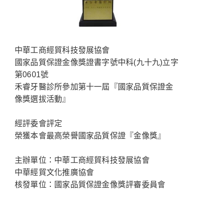
中華工商經貿科技發展協會
國家品質保證金像獎證書字號中科(九十九)立字
第0601號
禾睿牙醫診所參加第十一屆『國家品質保證金
像獎選拔活動』
經評委會評定
榮獲本會最高榮譽國家品質保證『金像獎』
主辦單位：中華工商經貿科技發展協會
中華經貿文化推廣協會
核發單位：國家品質保證金像獎評審委員會