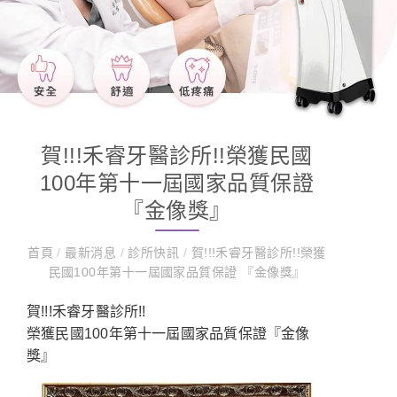
賀!!!禾睿牙醫診所!!榮獲民國
100年第十一屆國家品質保證
『金像獎』
首頁
/
最新消息
/
診所快訊
/
賀!!!禾睿牙醫診所!!榮獲
民國100年第十一屆國家品質保證 『金像獎』
賀!!!禾睿牙醫診所!!
榮獲民國100年第十一屆國家品質保證『金像
獎』