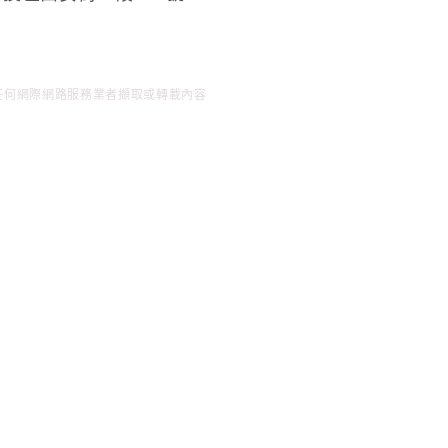
任何網際網路服務業者擷取或轉載內容