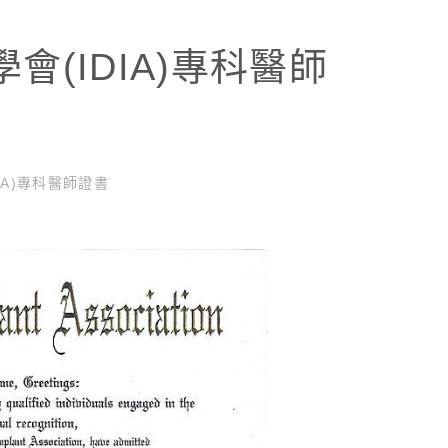
(IDIA)專科醫師
A)專科醫師證書