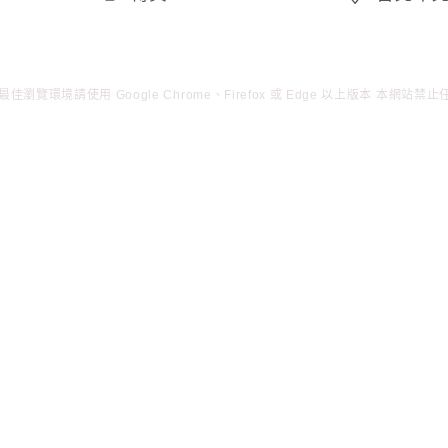
佳瀏覽環境請使用 Google Chrome、Firefox 或 Edge 以上版本
本網站禁止