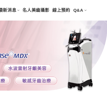
最新消息
名人美齒攝影
線上預約
Q&A