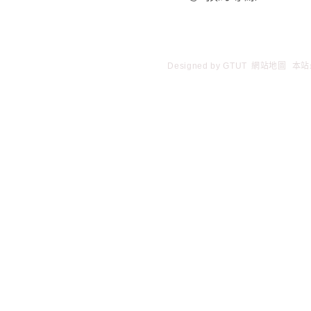
Designed by
GTUT
網站地圖
本站最