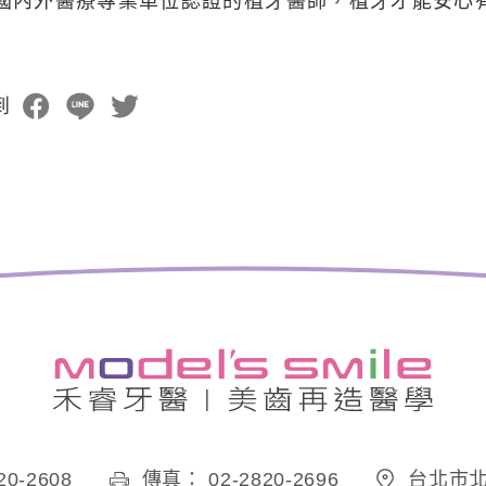
國內外醫療專業單位認證的植牙醫師，植牙才能安心
到
0-2608
傳真： 02-2820-2696
台北市北