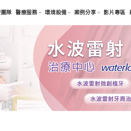
療團隊
醫療服務
環境設備
案例分享
影片專區