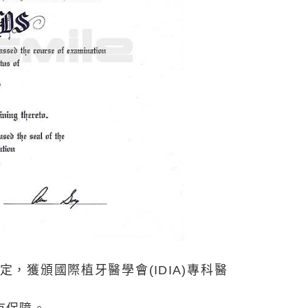
，獲頒國際植牙醫學會(IDIA)專科醫