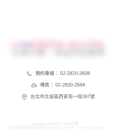
預約專線： 02-2820-2608
傳真： 02-2820-2696
台北市北投區西安街一段367號
Designed by
GTUT
網站地圖
本站最佳瀏覽環境請使用 Google Chrome、Firefox 或 Edge