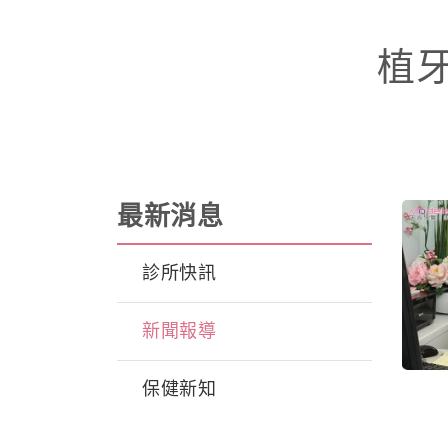
植
最新消息
診所快訊
新聞報導
保健新知