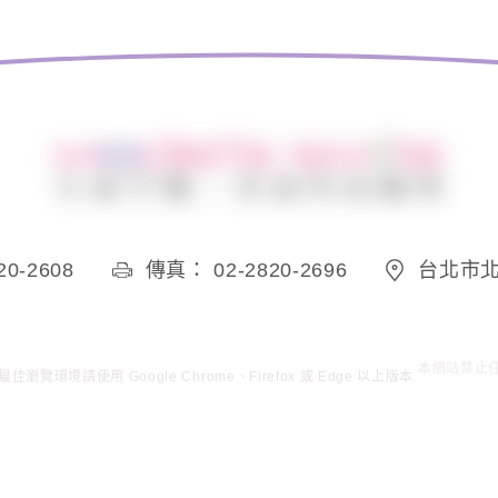
0-2608
傳真： 02-2820-2696
台北市北
佳瀏覽環境請使用 Google Chrome、Firefox 或 Edge 以上版本
本網站禁止