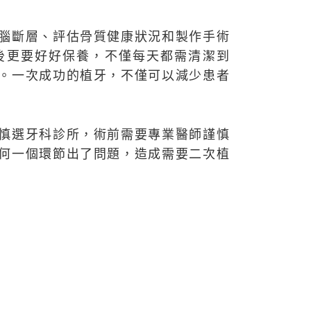
腦斷層、評估骨質健康狀況和製作手術
後更要好好保養，不僅每天都需清潔到
。一次成功的植牙，不僅可以減少患者
慎選牙科診所，術前需要專業醫師謹慎
何一個環節出了問題，造成需要二次植