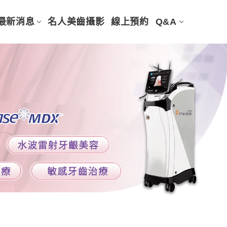
最新消息
名人美齒攝影
線上預約
Q&A