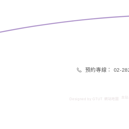
預約專線： 02-282
Designed by
GTUT
網站地圖
本站最