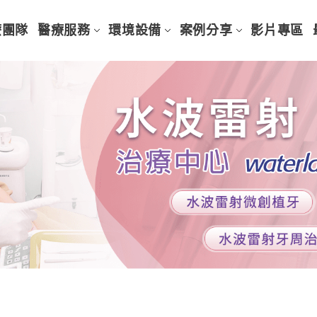
療團隊
醫療服務
環境設備
案例分享
影片專區