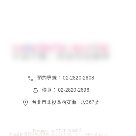
預約專線： 02-2820-2608
傳真： 02-2820-2696
台北市北投區西安街一段367號
Designed by
GTUT
網站地圖