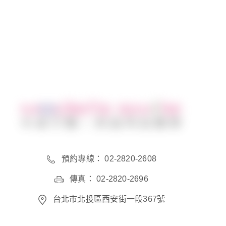
分享到
預約專線： 02-2820-2608
傳真： 02-2820-2696
台北市北投區西安街一段367號