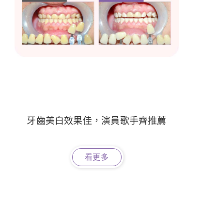
牙齒美白效果佳，演員歌手齊推薦
看更多