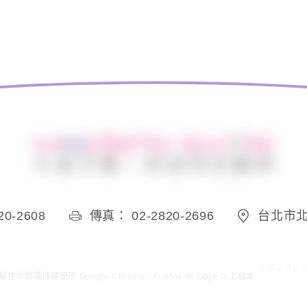
0-2608
傳真： 02-2820-2696
台北市北
本網站禁止
佳瀏覽環境請使用 Google Chrome、Firefox 或 Edge 以上版本