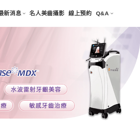
最新消息
名人美齒攝影
線上預約
Q&A