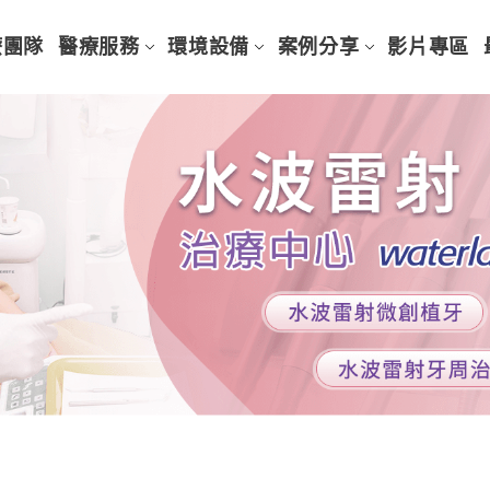
療團隊
醫療服務
環境設備
案例分享
影片專區