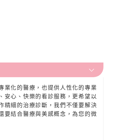
專業化的醫療，也提供人性化的專業
、安心、快樂的看診服務，更希望以
作精細的治療診斷，我們不僅要解決
還要結合醫療與美感概念，為您的微