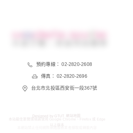
預約專線： 02-2820-2608
傳真： 02-2820-2696
台北市北投區西安街一段367號
Designed by
GTUT
網站地圖
本站最佳瀏覽環境請使用 Google Chrome、Firefox 或 Edge
以上版本
本網站禁止任何網際網路服務業者擷取或轉載內容