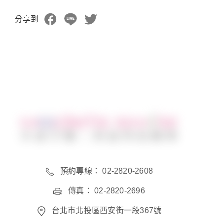
分享到
預約專線： 02-2820-2608
傳真： 02-2820-2696
台北市北投區西安街一段367號