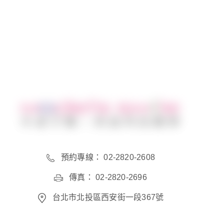
分享到
預約專線： 02-2820-2608
傳真： 02-2820-2696
台北市北投區西安街一段367號