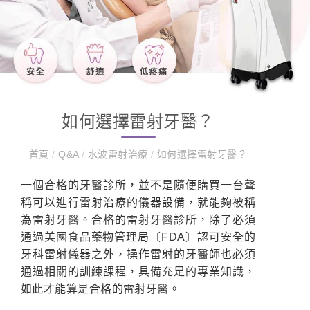
如何選擇雷射牙醫？
首頁
/
Q&A
/
水波雷射治療
/
如何選擇雷射牙醫？
一個合格的牙醫診所，並不是隨便購買一台聲
稱可以進行雷射治療的儀器設備，就能夠被稱
為雷射牙醫。合格的雷射牙醫診所，除了必須
通過美國食品藥物管理局〔FDA〕認可安全的
牙科雷射儀器之外，操作雷射的牙醫師也必須
通過相關的訓練課程，具備充足的專業知識，
如此才能算是合格的雷射牙醫。