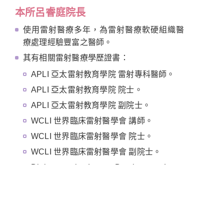
本所呂睿庭院長
使用雷射醫療多年，為雷射醫療軟硬組織醫
療處理經驗豐富之醫師。
其有相關雷射醫療學歷證書：
APLI 亞太雷射教育學院 雷射專科醫師。
APLI 亞太雷射教育學院 院士。
APLI 亞太雷射教育學院 副院士。
WCLI 世界臨床雷射醫學會 講師。
WCLI 世界臨床雷射醫學會 院士。
WCLI 世界臨床雷射醫學會 副院士。
Diplomate in Laser Dentistry，Loma
Linda University。