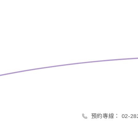
預約專線： 02-282