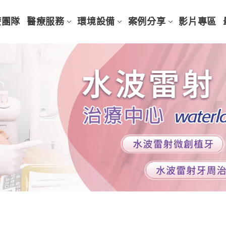
療團隊
醫療服務
環境設備
案例分享
影片專區