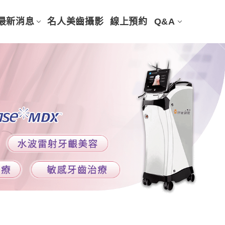
最新消息
名人美齒攝影
線上預約
Q&A