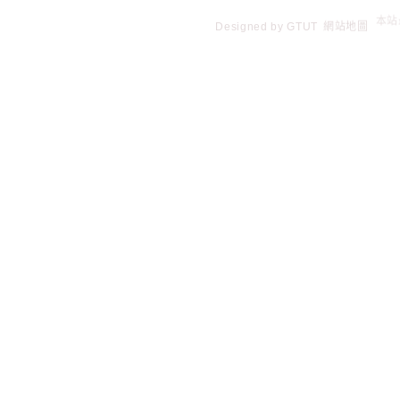
Designed by
GTUT
網站地圖
本站最