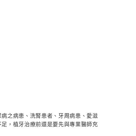
。
尿病之病患、洗腎患者、牙周病患、愛滋
不足，植牙治療前還是要先與專業醫師充