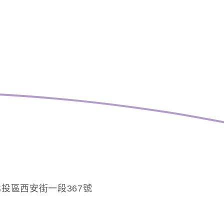
投區西安街一段367號