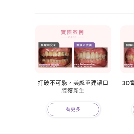
打破不可能，美感重建讓口
3D
腔獲新生
看更多