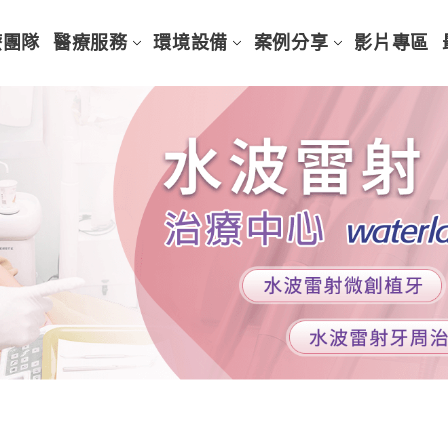
療團隊
醫療服務
環境設備
案例分享
影片專區