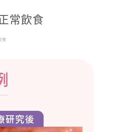
正常飲食
飲食