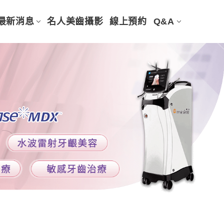
最新消息
名人美齒攝影
線上預約
Q&A