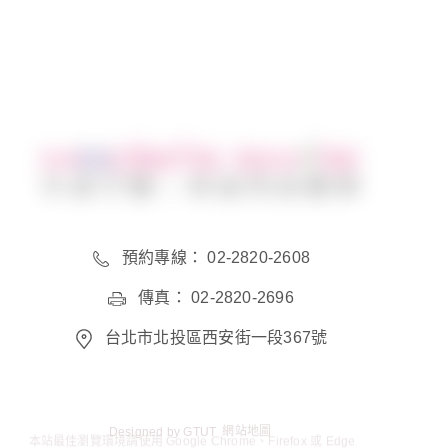
預約專線： 02-2820-2608
傳真： 02-2820-2696
台北市北投區西安街一段367號
Designed by
GTUT
網站地圖