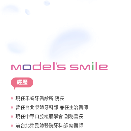
經歷
現任禾睿牙醫診所 院長
曾任台北榮總牙科部 兼任主治醫師
現任中華口腔植體學會 副秘書長
前台北榮民總醫院牙科部 總醫師