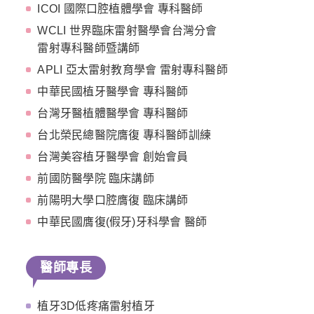
ICOI 國際口腔植體學會 專科醫師
WCLI 世界臨床雷射醫學會台灣分會
雷射專科醫師暨講師
APLI 亞太雷射教育學會 雷射專科醫師
中華民國植牙醫學會 專科醫師
台灣牙醫植體醫學會 專科醫師
台北榮民總醫院膺復 專科醫師訓練
台灣美容植牙醫學會 創始會員
前國防醫學院 臨床講師
前陽明大學口腔膺復 臨床講師
中華民國膺復(假牙)牙科學會 醫師
醫師專長
植牙3D低疼痛雷射植牙